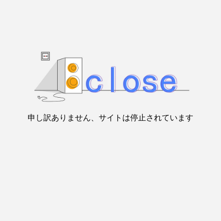
申し訳ありません、サイトは停止されています